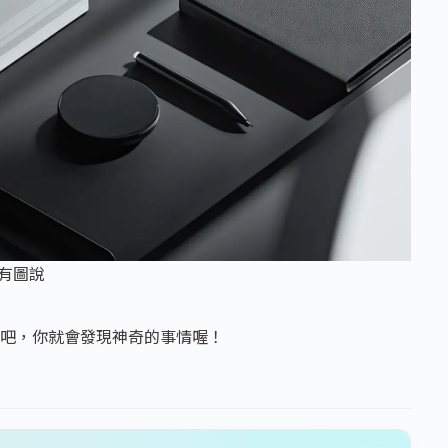
有圖說
進來吧，你就會發現神奇的事情喔！