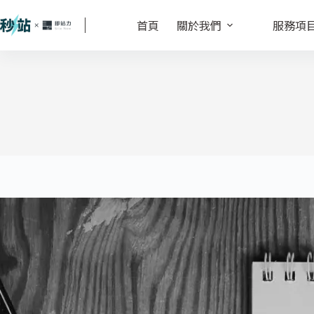
首頁
關於我們
服務項