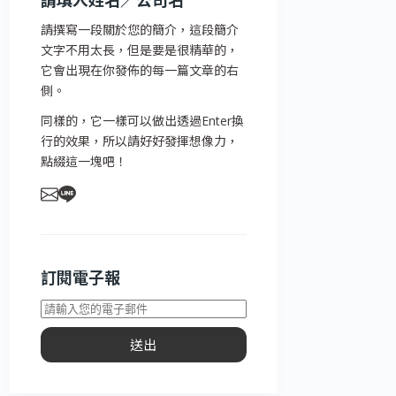
請填入姓名／公司名
請撰寫一段關於您的簡介，這段簡介
文字不用太長，但是要是很精華的，
它會出現在你發佈的每一篇文章的右
側。
同樣的，它一樣可以做出透過Enter換
行的效果，所以請好好發揮想像力，
點綴這一塊吧！
訂閱電子報
送出