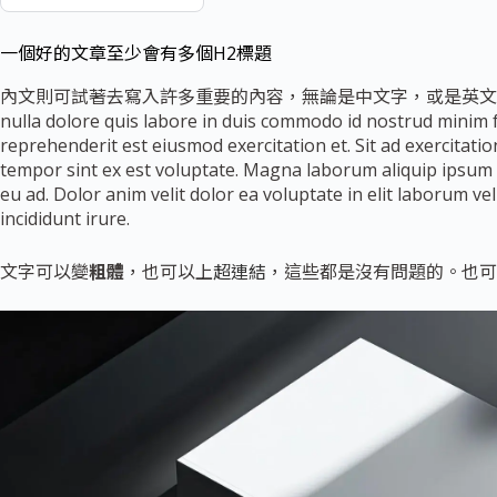
一個好的文章至少會有多個H2標題
內文則可試著去寫入許多重要的內容，無論是中文字，或是英文字，像是下面這樣
nulla dolore quis labore in duis commodo id nostrud minim 
reprehenderit est eiusmod exercitation et. Sit ad exercitati
tempor sint ex est voluptate. Magna laborum aliquip ipsu
eu ad. Dolor anim velit dolor ea voluptate in elit laborum ve
incididunt irure.
文字可以變
粗體
，也可以上
超連結
，這些都是沒有問題的。也可