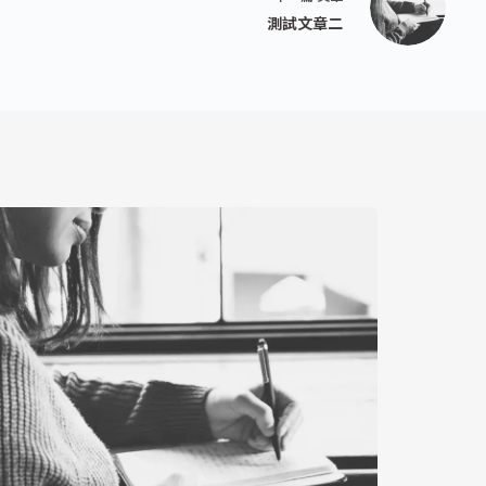
測試文章二