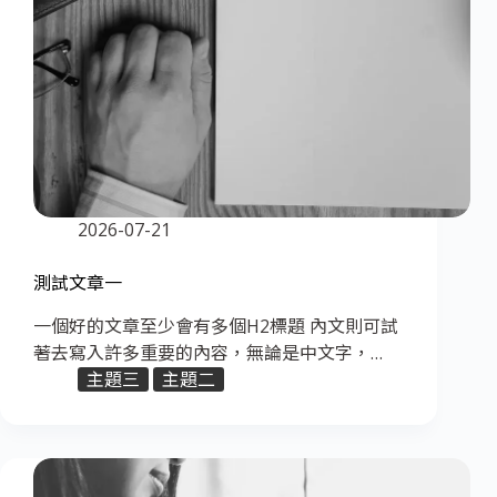
2026-07-21
測試文章一
一個好的文章至少會有多個H2標題 內文則可試
著去寫入許多重要的內容，無論是中文字，…
主題三
主題二