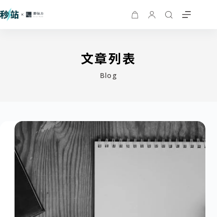
文章列表
Blog