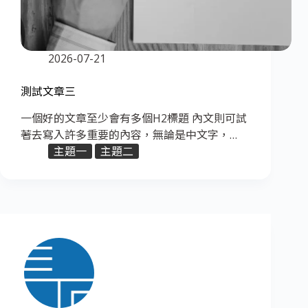
2026-07-21
測試文章三
一個好的文章至少會有多個H2標題 內文則可試
著去寫入許多重要的內容，無論是中文字，…
主題一
主題二