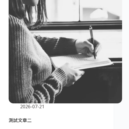
2026-07-21
測試文章二