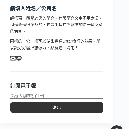
請填入姓名／公司名
請撰寫一段關於您的簡介，這段簡介文字不用太長，
但是要是很精華的，它會出現在你發佈的每一篇文章
的右側。
同樣的，它一樣可以做出透過Enter換行的效果，所
以請好好發揮想像力，點綴這一塊吧！
訂閱電子報
送出